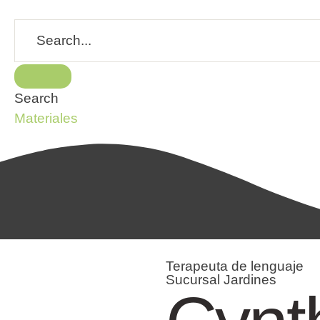
Search
Materiales
Terapeuta de lenguaje
Sucursal Jardines