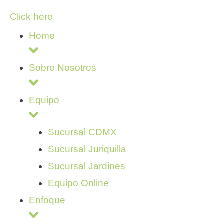
Click here
Home
Sobre Nosotros
Equipo
Sucursal CDMX
Sucursal Juriquilla
Sucursal Jardines
Equipo Online
Enfoque