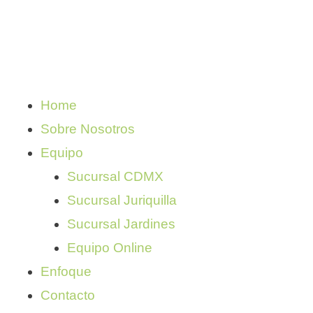
Home
Sobre Nosotros
Equipo
Sucursal CDMX
Sucursal Juriquilla
Sucursal Jardines
Equipo Online
Enfoque
Contacto