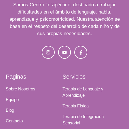
Somos Centro Terapéutico, destinado a trabajar
dificultades en el ámbito de lenguaje, habla,
aprendizaje y psicomotricidad. Nuestra atención se
basa en el respeto del desarrollo de cada niño y de
sus propias necesidades.
Paginas
Servicios
Sobre Nosotros
Terapia de Lenguaje y
Aprendizaje
Equipo
Terapia Física
Blog
Terapia de Integración
Contacto
Sensorial