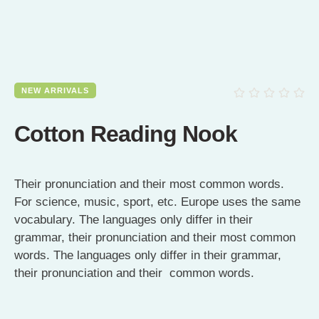
NEW ARRIVALS
Cotton Reading Nook
Their pronunciation and their most common words.
For science, music, sport, etc. Europe uses the same
vocabulary. The languages only differ in their
grammar, their pronunciation and their most common
words. The languages only differ in their grammar,
their pronunciation and their common words.