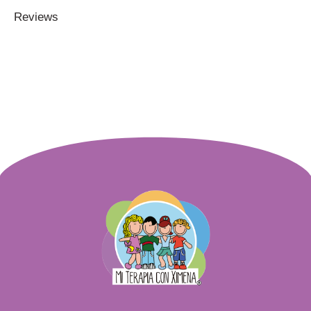
Reviews