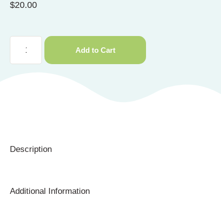
$
20.00
Add to Cart
Description
Additional Information