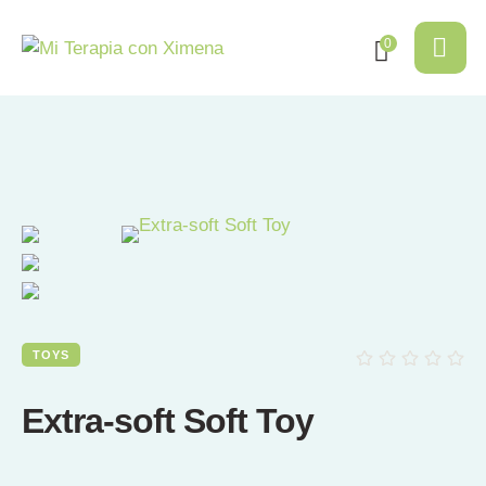
0
TOYS
Extra-soft Soft Toy