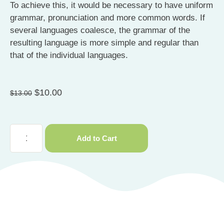
To achieve this, it would be necessary to have uniform
grammar, pronunciation and more common words. If
several languages coalesce, the grammar of the
resulting language is more simple and regular than
that of the individual languages.
$
10.00
$
13.00
Add to Cart