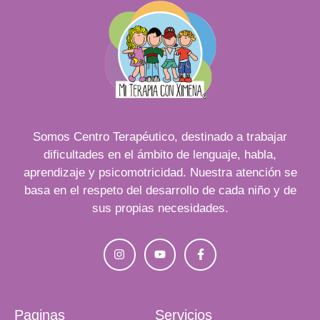
Somos Centro Terapéutico, destinado a trabajar
dificultades en el ámbito de lenguaje, habla,
aprendizaje y psicomotricidad. Nuestra atención se
basa en el respeto del desarrollo de cada niño y de
sus propias necesidades.
Paginas
Servicios