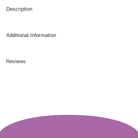
Description
Additional Information
Reviews